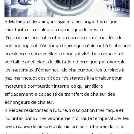
3. Matériaux de poinçonnage et d'échange thermique
résistants à la chaleur : la céramique de nitrure
d'aluminium peut être utilisée comme matériau idéal de
poinçonnage et d'échange thermique résistant à la chaleur
en raison de son excellente conductivité thermique et de
son faible coefficient de dilatation thermique, par exemple,
les matériaux d'échangeur de chaleur pour les turbines à
gaz marines. et des pièces résistantes à la chaleur pour
moteurs à combustion interne, ce qui améliore
efficacement la capacité de transfert de chaleur des
échangeurs de chaleur.
4. Pièces résistantes à l'usure, à dissipation thermique et
isolantes dans un environnement à haute température : les
céramiques de nitrure d'aluminium sont utilisées dans le