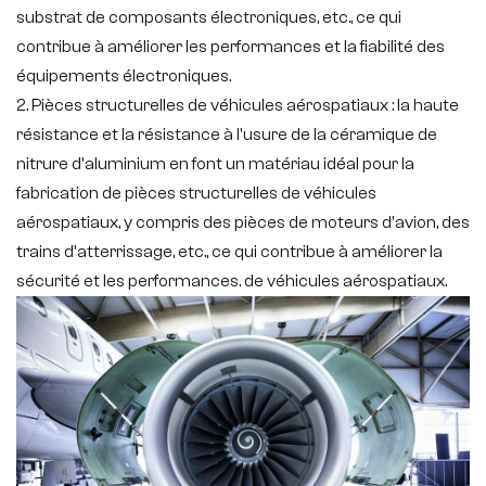
substrat de composants électroniques, etc., ce qui
contribue à améliorer les performances et la fiabilité des
équipements électroniques.
2. Pièces structurelles de véhicules aérospatiaux : la haute
résistance et la résistance à l'usure de la céramique de
nitrure d'aluminium en font un matériau idéal pour la
fabrication de pièces structurelles de véhicules
aérospatiaux, y compris des pièces de moteurs d'avion, des
trains d'atterrissage, etc., ce qui contribue à améliorer la
sécurité et les performances. de véhicules aérospatiaux.