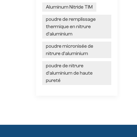
Aluminum Nitride TIM
poudre de remplissage
thermique en nitrure
d'aluminium
poudre micronisée de
nitrure d'aluminium
poudre de nitrure
d'aluminium de haute
pureté