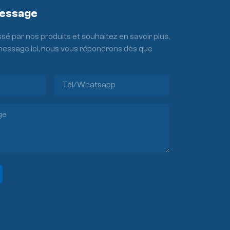
Message
ssé par nos produits et souhaitez en savoir plus,
 message ici, nous vous répondrons dès que