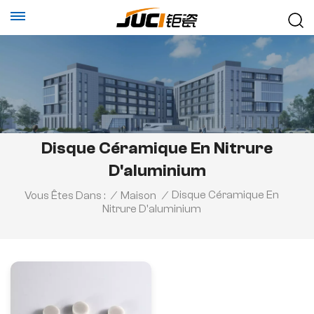
Disque Céramique En Nitrure
D'aluminium
Disque Céramique En
Vous Êtes Dans :
/
Maison
/
Nitrure D'aluminium