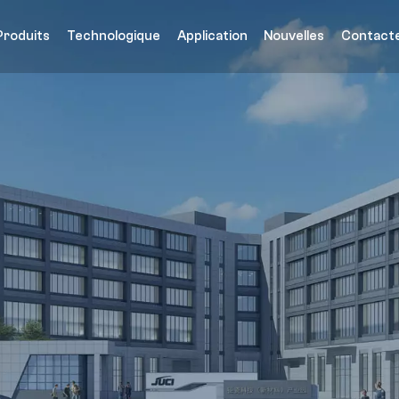
Produits
Technologique
Application
Nouvelles
Contact