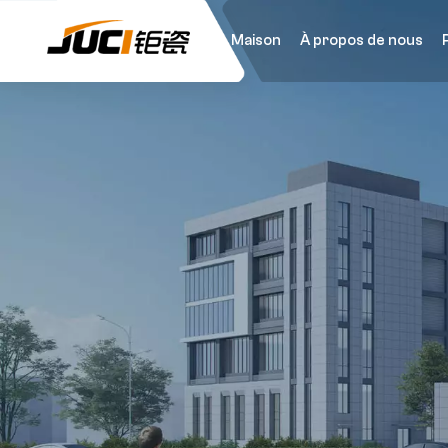
Maison
À propos de nous