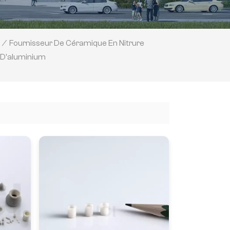
Fournisseur De Céramique En Nitrure
/
D'aluminium