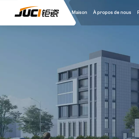
Maison
À propos de nous