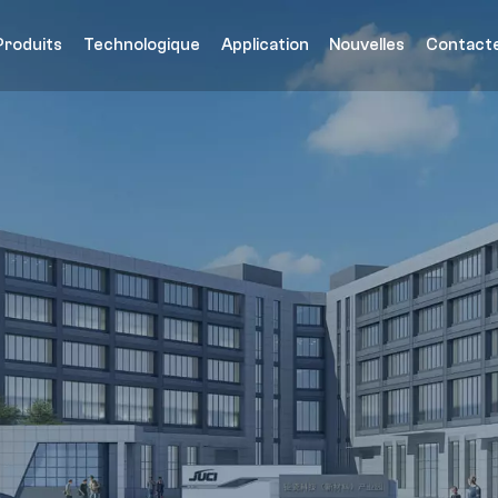
Produits
Technologique
Application
Nouvelles
Contact