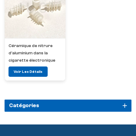
Céramique de nitrure
d'aluminium dans la
cigarette électronique
Voir Les Détails
Catégories