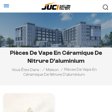
Pièces De Vape En Céramique De
Nitrure D'aluminium
Pièces De Vape En
Vous Êtes Dans :
/
Maison
/
Céramique De Nitrure D'aluminium