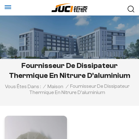
Fournisseur De Dissipateur
Thermique En Nitrure D'aluminium
Fournisseur De Dissipateur
Vous Êtes Dans :
/
Maison
/
Thermique En Nitrure D'aluminium