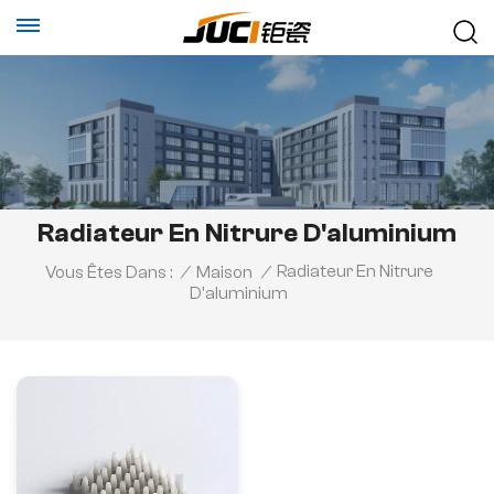
Radiateur En Nitrure D'aluminium
Radiateur En Nitrure
Vous Êtes Dans :
/
Maison
/
D'aluminium