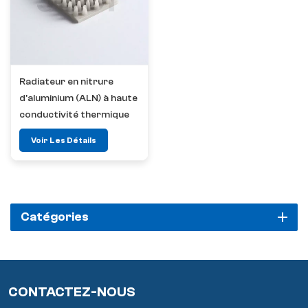
Radiateur en nitrure
d'aluminium (ALN) à haute
conductivité thermique
Voir Les Détails
Catégories
CONTACTEZ-NOUS