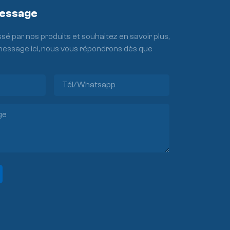
Message
ssé par nos produits et souhaitez en savoir plus,
 message ici, nous vous répondrons dès que