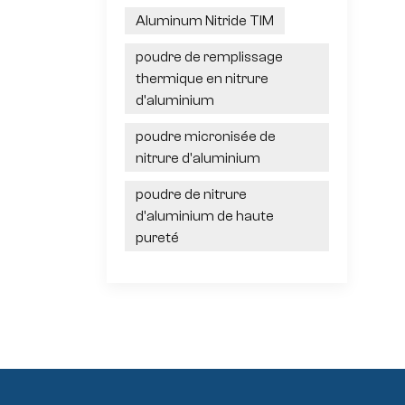
Aluminum Nitride TIM
poudre de remplissage
thermique en nitrure
d'aluminium
poudre micronisée de
nitrure d'aluminium
poudre de nitrure
d'aluminium de haute
pureté