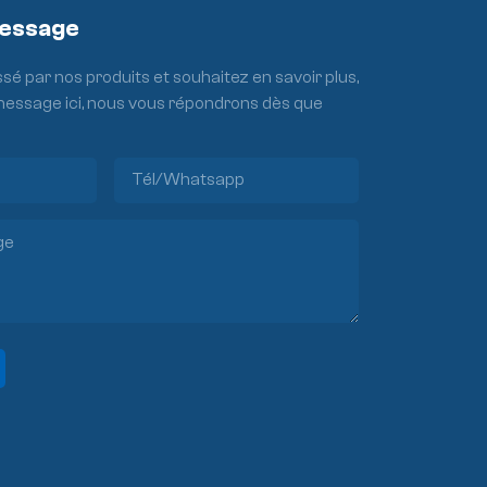
Message
ssé par nos produits et souhaitez en savoir plus,
 message ici, nous vous répondrons dès que