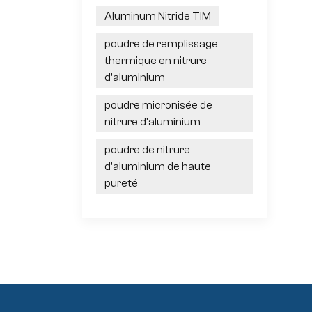
Aluminum Nitride TIM
poudre de remplissage
thermique en nitrure
d'aluminium
poudre micronisée de
nitrure d'aluminium
poudre de nitrure
d'aluminium de haute
pureté