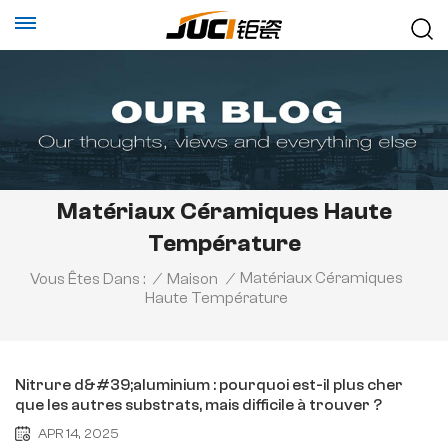
Matériaux Céramiques Haute
Température
Matériaux Céramiques
Vous Êtes Dans :
/
Maison
/
Haute Température
Nitrure d&#39;aluminium : pourquoi est-il plus cher
que les autres substrats, mais difficile à trouver ?
APR 14, 2025