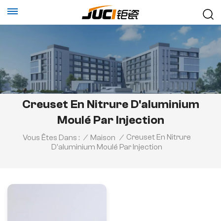
Creuset En Nitrure D'aluminium
Moulé Par Injection
Creuset En Nitrure
Vous Êtes Dans :
/
Maison
/
D'aluminium Moulé Par Injection