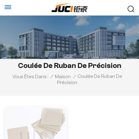
Coulée De Ruban De Précision
Coulée De Ruban De
Vous Êtes Dans :
/
Maison
/
Précision