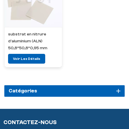
substrat en nitrure
d'aluminium (ALN)
50,8*50,8*0,95 mm
Voir Les Détails
Catégories
CONTACTEZ-NOUS