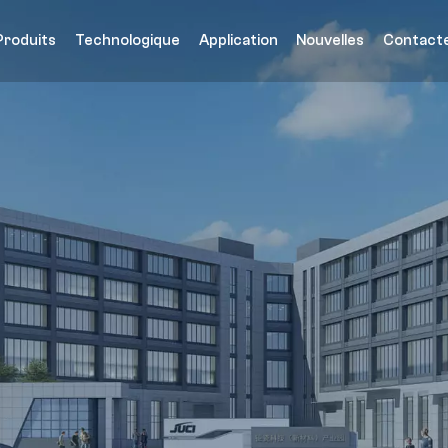
Produits
Technologique
Application
Nouvelles
Contact