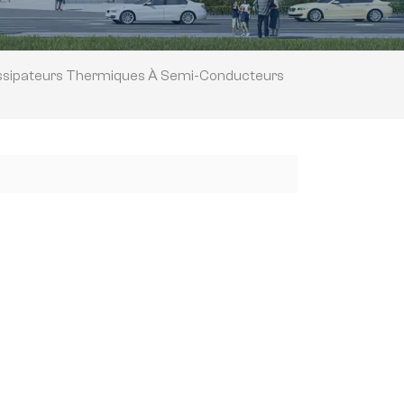
ssipateurs Thermiques À Semi-Conducteurs