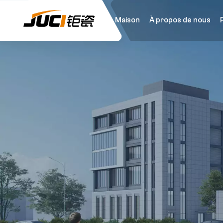
Maison
À propos de nous