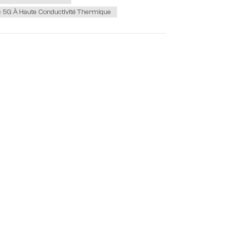
c 5G À Haute Conductivité Thermique