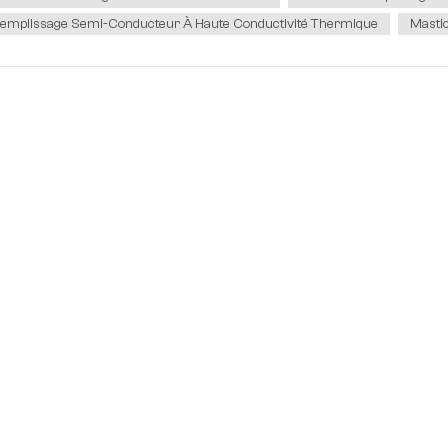
emplissage Semi-Conducteur À Haute Conductivité Thermique
Masti