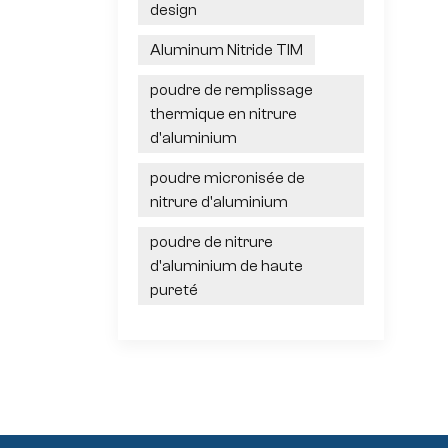
design
Aluminum Nitride TIM
poudre de remplissage
thermique en nitrure
d'aluminium
poudre micronisée de
nitrure d'aluminium
poudre de nitrure
d'aluminium de haute
pureté