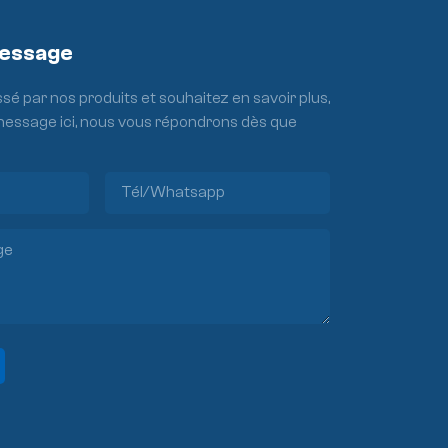
Message
ssé par nos produits et souhaitez en savoir plus,
 message ici, nous vous répondrons dès que