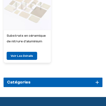
Substrats en céramique
de nitrure d'aluminium
Voir Les Détails
Catégories