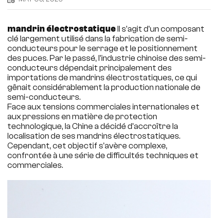
mandrin électrostatique
Il s'agit d'un composant
clé largement utilisé dans la fabrication de semi-
conducteurs pour le serrage et le positionnement
des puces. Par le passé, l'industrie chinoise des semi-
conducteurs dépendait principalement des
importations de mandrins électrostatiques, ce qui
gênait considérablement la production nationale de
semi-conducteurs.
Face aux tensions commerciales internationales et
aux pressions en matière de protection
technologique, la Chine a décidé d'accroître la
localisation de ses mandrins électrostatiques.
Cependant, cet objectif s'avère complexe,
confrontée à une série de difficultés techniques et
commerciales.