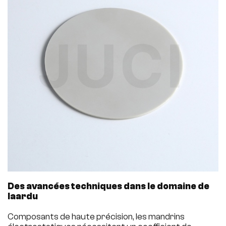
Des avancées techniques dans le domaine de
la
ardu
Composants de haute précision, les mandrins