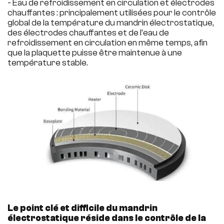
- Eau de refroidissement en circulation et électrodes
chauffantes : principalement utilisées pour le contrôle
global de la température du mandrin électrostatique,
des électrodes chauffantes et de l'eau de
refroidissement en circulation en même temps, afin
que la plaquette puisse être maintenue à une
température stable.
Le point clé et difficile du mandrin
électrostatique réside dans le contrôle de la