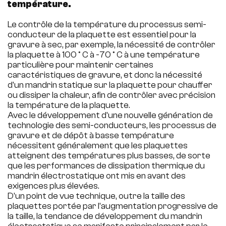
température.
Le contrôle de la température du processus semi-
conducteur de la plaquette est essentiel pour la
gravure à sec, par exemple, la nécessité de contrôler
la plaquette à 100 ° C à -70 ° C à une température
particulière pour maintenir certaines
caractéristiques de gravure, et donc la nécessité
d'un mandrin statique sur la plaquette pour chauffer
ou dissiper la chaleur, afin de contrôler avec précision
la température de la plaquette.
Avec le développement d'une nouvelle génération de
technologie des semi-conducteurs, les processus de
gravure et de dépôt à basse température
nécessitent généralement que les plaquettes
atteignent des températures plus basses, de sorte
que les performances de dissipation thermique du
mandrin électrostatique ont mis en avant des
exigences plus élevées.
D'un point de vue technique, outre la taille des
plaquettes portée par l'augmentation progressive de
la taille, la tendance de développement du mandrin