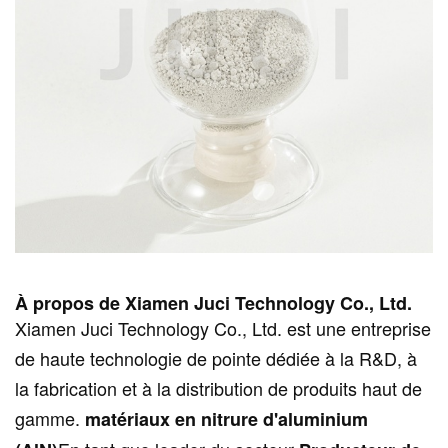
À propos de Xiamen Juci Technology Co., Ltd.
Xiamen Juci Technology Co., Ltd. est une entreprise
de haute technologie de pointe dédiée à la R&D, à
la fabrication et à la distribution de produits haut de
gamme.
matériaux en nitrure d'aluminium