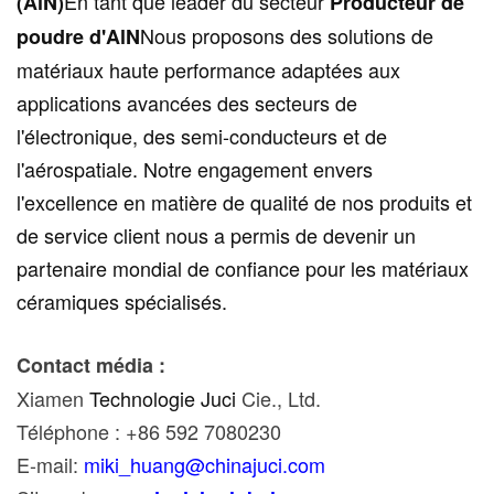
En tant que leader du secteur
(AlN)
Producteur de
Nous proposons des solutions de
poudre d'AlN
matériaux haute performance adaptées aux
applications avancées des secteurs de
l'électronique, des semi-conducteurs et de
l'aérospatiale. Notre engagement envers
l'excellence en matière de qualité de nos produits et
de service client nous a permis de devenir un
partenaire mondial de confiance pour les matériaux
céramiques spécialisés.
Contact média :
Xiamen
Technologie Juci
Cie., Ltd.
Téléphone : +86 592 7080230
E-mail:
miki_huang@chinajuci.com