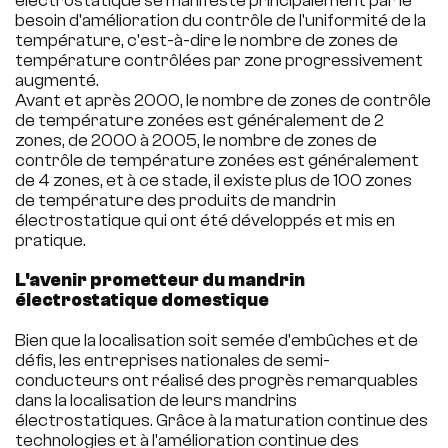
électrostatique se manifeste principalement par le
besoin d'amélioration du contrôle de l'uniformité de la
température, c'est-à-dire le nombre de zones de
température contrôlées par zone progressivement
augmenté.
Avant et après 2000, le nombre de zones de contrôle
de température zonées est généralement de 2
zones, de 2000 à 2005, le nombre de zones de
contrôle de température zonées est généralement
de 4 zones, et à ce stade, il existe plus de 100 zones
de température des produits de mandrin
électrostatique qui ont été développés et mis en
pratique.
L'avenir prometteur du mandrin
électrostatique domestique
Bien que la localisation soit semée d'embûches et de
défis, les entreprises nationales de semi-
conducteurs ont réalisé des progrès remarquables
dans la localisation de leurs mandrins
électrostatiques. Grâce à la maturation continue des
technologies et à l'amélioration continue des