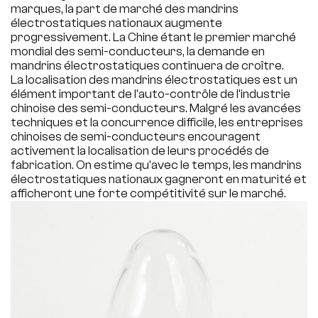
marques, la part de marché des mandrins
électrostatiques nationaux augmente
progressivement. La Chine étant le premier marché
mondial des semi-conducteurs, la demande en
mandrins électrostatiques continuera de croître.
La localisation des mandrins électrostatiques est un
élément important de l'auto-contrôle de l'industrie
chinoise des semi-conducteurs. Malgré les avancées
techniques et la concurrence difficile, les entreprises
chinoises de semi-conducteurs encouragent
activement la localisation de leurs procédés de
fabrication. On estime qu'avec le temps, les mandrins
électrostatiques nationaux gagneront en maturité et
afficheront une forte compétitivité sur le marché.