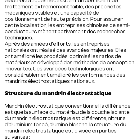
électrostatiques nécessitent un coefficient de
frottement extrêmement faible, des propriétés
mécaniques stables et une capacité de
positionnement de haute précision. Pour assurer
cette localisation, les entreprises chinoises de semi-
conducteurs mènent activement des recherches
techniques.
Après des années d'efforts, les entreprises
nationales ont réalisé des avancées majeures. Elles
ont amélioré les procédés, optimisé les ratios de
matériaux et développé des méthodes de conception
innovantes. Ces avancées technologiques ont
considérablement amélioré les performances des
mandrins électrostatiques nationaux.
Structure du mandrin électrostatique
Mandrin électrostatique conventionnel, la différence
est que la surface du matériau de la couche isolante
du mandrin électrostatique est différente, nitrure
d'aluminium foncé, alumine blanche, la structure du
mandrin électrostatique est divisée en parties
suivantes :