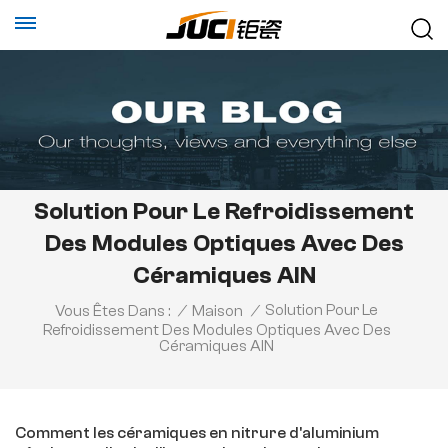
Solution Pour Le Refroidissement
Des Modules Optiques Avec Des
Céramiques AlN
Solution Pour Le
Vous Êtes Dans :
/
Maison
/
Refroidissement Des Modules Optiques Avec Des
Céramiques AlN
Comment les céramiques en nitrure d'aluminium