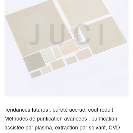
Tendances futures : pureté accrue, coût réduit
Méthodes de purification avancées : purification
assistée par plasma, extraction par solvant, CVD