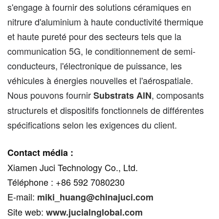
s'engage à fournir des solutions céramiques en
nitrure d'aluminium à haute conductivité thermique
et haute pureté pour des secteurs tels que la
communication 5G, le conditionnement de semi-
conducteurs, l'électronique de puissance, les
véhicules à énergies nouvelles et l'aérospatiale.
Nous pouvons fournir
, composants
Substrats AlN
structurels et dispositifs fonctionnels de différentes
spécifications selon les exigences du client.
Contact média :
Xiamen Juci Technology Co., Ltd.
Téléphone : +86 592 7080230
E-mail:
miki_huang@chinajuci.com
Site web:
www.jucialnglobal.com