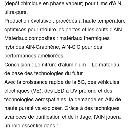
(dépôt chimique en phase vapeur) pour films d'AlN
ultra-purs.
Production évolutive : procédés à haute température
optimisés pour réduire les pertes et les coûts d'AlN.
Matériaux composites : matériaux thermiques
hybrides AlN-Graphène, AlN-SiC pour des
performances améliorées.
Conclusion : Le nitrure d’aluminium – Le matériau
de base des technologies du futur
Avec la croissance rapide de la 5G, des véhicules
électriques (VE), des LED à UV profond et des
technologies aérospatiales, la demande en AIN de
haute pureté va exploser. Grâce à des techniques
avancées de purification et de frittage, l'AIN jouera
un rôle essentiel dans :