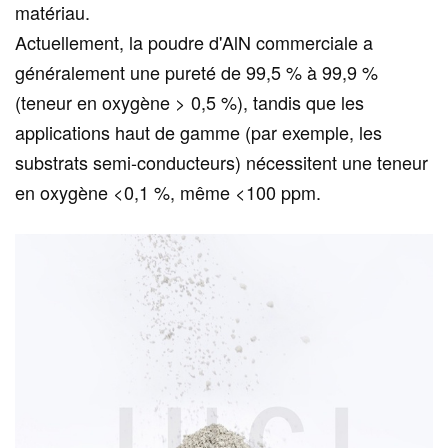
matériau.
Actuellement, la poudre d'AlN commerciale a
généralement une pureté de 99,5 % à 99,9 %
(teneur en oxygène > 0,5 %), tandis que les
applications haut de gamme (par exemple, les
substrats semi-conducteurs) nécessitent une teneur
en oxygène <0,1 %, même <100 ppm.