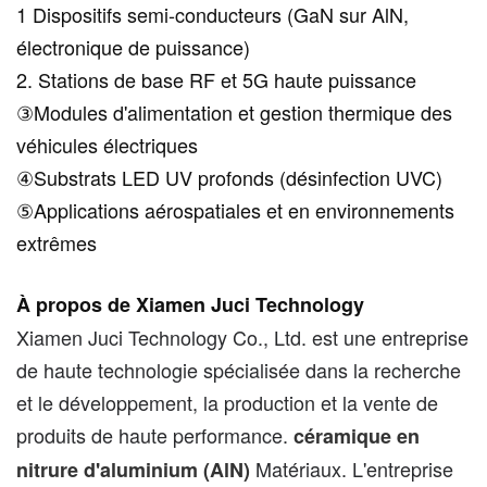
1 Dispositifs semi-conducteurs (GaN sur AlN,
électronique de puissance)
2. Stations de base RF et 5G haute puissance
③Modules d'alimentation et gestion thermique des
véhicules électriques
④Substrats LED UV profonds (désinfection UVC)
⑤Applications aérospatiales et en environnements
extrêmes
À propos de Xiamen Juci Technology
Xiamen Juci Technology Co., Ltd. est une entreprise
de haute technologie spécialisée dans la recherche
et le développement, la production et la vente de
produits de haute performance.
céramique en
Matériaux. L'entreprise
nitrure d'aluminium (AlN)