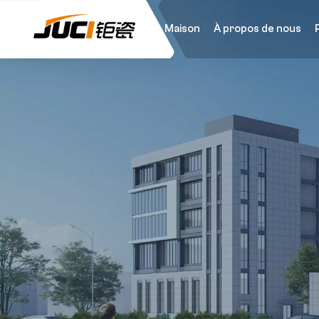
Maison
À propos de nous