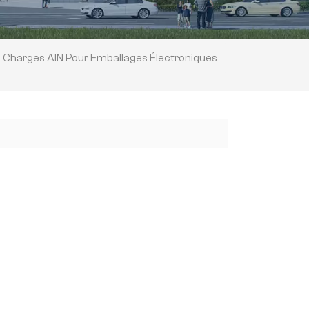
Charges AlN Pour Emballages Électroniques