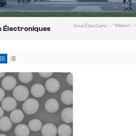
/
Maison
/
Vous Êtes Dans :
 Électroniques