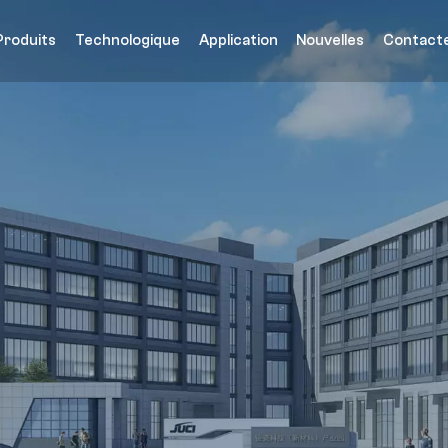
Produits
Technologique
Application
Nouvelles
Contact