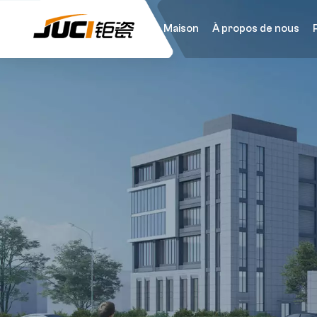
Maison
À propos de nous