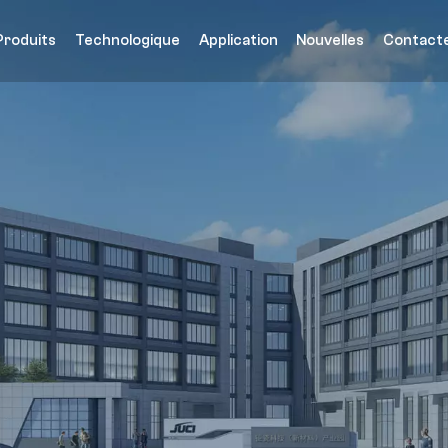
Produits
Technologique
Application
Nouvelles
Contact