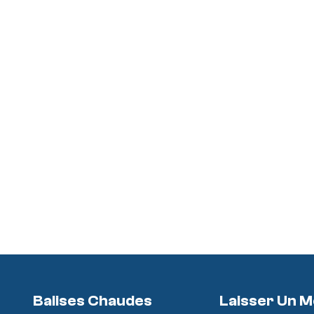
Balises Chaudes
Laisser Un 