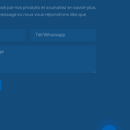
ssé par nos produits et souhaitez en savoir plus,
 message ici, nous vous répondrons dès que