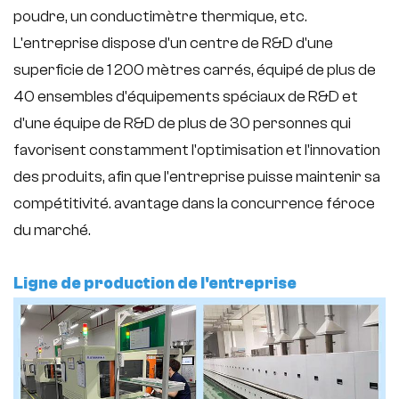
poudre, un conductimètre thermique, etc.
L'entreprise dispose d'un centre de R&D d'une
superficie de 1 200 mètres carrés, équipé de plus de
40 ensembles d'équipements spéciaux de R&D et
d'une équipe de R&D de plus de 30 personnes qui
favorisent constamment l'optimisation et l'innovation
des produits, afin que l'entreprise puisse maintenir sa
compétitivité. avantage dans la concurrence féroce
du marché.
Ligne de production de l'entreprise