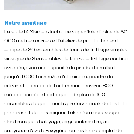
Notre avantage
La société Xiamen Juci a une superficie d'usine de 30
000 mètres carrés et l'atelier de production est
équipé de 30 ensembles de fours de frittage simples,
ainsi que de 8 ensembles de fours de frittage continu
avancés, avec une capacité de production allant
jusqu'à 1 000 tonnes/an d'aluminium. poudre de
nitrure. Le centre de test mesure environ 800
mètres carrés et est équipé de plus de 100
ensembles d'équipements professionnels de test de
poudres et de céramiques tels qu'un microscope
électronique à balayage, un granulomètre, un
analyseur d'azote-oxygène, un testeur complet de