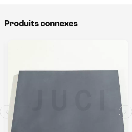
Produits connexes