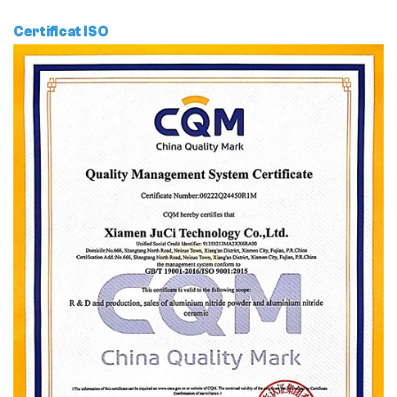
Certificat ISO