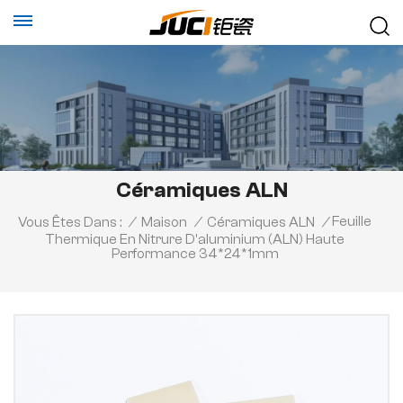
Céramiques ALN
Feuille
Vous Êtes Dans :
/
Maison
/
Céramiques ALN
/
Thermique En Nitrure D'aluminium (ALN) Haute
Performance 34*24*1mm