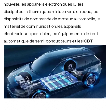
nouvelle, les appareils électroniques IC, les
dissipateurs thermiques miniatures à caloduc, les
dispositifs de commande de moteur automobile, le
matériel de communication, les appareils
électroniques portables, les équipements de test
automatique de semi-conducteurs et les IGBT.