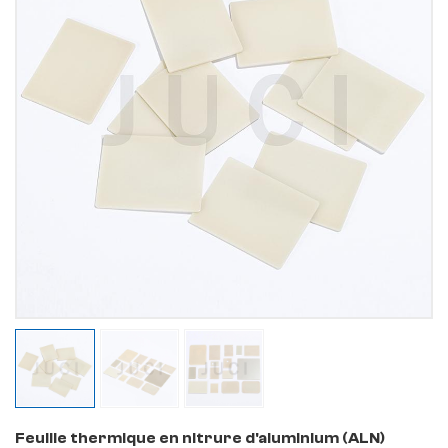
Feuille thermique en nitrure d'aluminium (ALN)