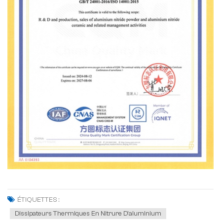
ÉTIQUETTES :
Dissipateurs Thermiques En Nitrure D'aluminium