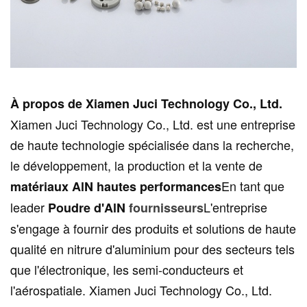
À propos de Xiamen Juci Technology Co., Ltd.
Xiamen Juci Technology Co., Ltd. est une entreprise
de haute technologie spécialisée dans la recherche,
le développement, la production et la vente de
En tant que
matériaux AlN hautes performances
leader
L'entreprise
Poudre d'AlN
fournisseurs
s'engage à fournir des produits et solutions de haute
qualité en nitrure d'aluminium pour des secteurs tels
que l'électronique, les semi-conducteurs et
l'aérospatiale. Xiamen Juci Technology Co., Ltd.