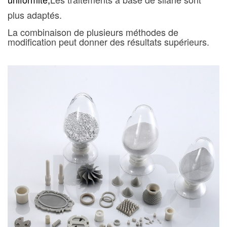
plus adaptés.
La combinaison de plusieurs méthodes de
modification peut donner des résultats supérieurs.