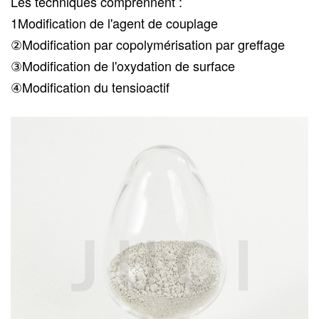
Les techniques comprennent :
1Modification de l'agent de couplage
②Modification par copolymérisation par greffage
③Modification de l'oxydation de surface
④Modification du tensioactif