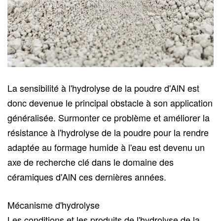
La sensibilité à l'hydrolyse de la poudre d'AlN est
donc devenue le principal obstacle à son application
généralisée. Surmonter ce problème et améliorer la
résistance à l'hydrolyse de la poudre pour la rendre
adaptée au formage humide à l'eau est devenu un
axe de recherche clé dans le domaine des
céramiques d'AlN ces dernières années.
Mécanisme d'hydrolyse
Les conditions et les produits de l'hydrolyse de la