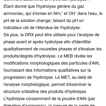
Étant donné que l'hydrolyse génère du gaz
ammoniac, qui s'ionise en NH₄⁺ et OH⁻ dans l'eau, le
pH de la solution change, faisant du pH un
indicateur clé de l'étendue de l'hydrolyse.
De plus, la DRX peut être utilisée pour l'analyse de
phase avant et après hydrolyse afin d'identifier
qualitativement de nouvelles phases et d'évaluer les
produits/degrés d'hydrolyse. Le MEB révèle les
modifications morphologiques des particules d'AlN,
fournissant des informations qualitatives sur la
progression de l'hydrolyse. Le MET, au-delà de
l'analyse morphologique, permet d'examiner la
structure cristalline des produits d'hydrolyse.
L'hydrolyse consommant de la poudre d'AlN (par
libération d'ammoniac), la mesure de la perte de