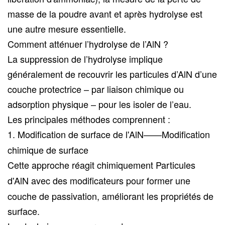
masse de la poudre avant et après hydrolyse est
une autre mesure essentielle.
Comment atténuer l’hydrolyse de l’AlN ?
La suppression de l’hydrolyse implique
généralement de recouvrir les particules d’AlN d’une
couche protectrice – par liaison chimique ou
adsorption physique – pour les isoler de l’eau.
Les principales méthodes comprennent :
1.
Modification de surface de l'AlN——
Modification
chimique de surface
Cette approche réagit chimiquement
Particules
d'AlN
avec des modificateurs pour former une
couche de passivation, améliorant les propriétés de
surface.