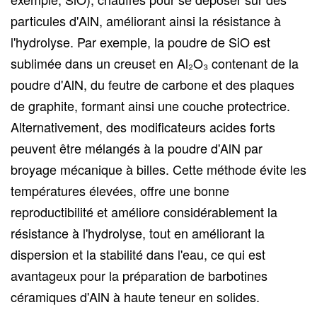
particules d'AlN, améliorant ainsi la résistance à
l'hydrolyse. Par exemple, la poudre de SiO est
sublimée dans un creuset en Al₂O₃ contenant de la
poudre d'AlN, du feutre de carbone et des plaques
de graphite, formant ainsi une couche protectrice.
Alternativement, des modificateurs acides forts
peuvent être mélangés à la poudre d'AlN par
broyage mécanique à billes. Cette méthode évite les
températures élevées, offre une bonne
reproductibilité et améliore considérablement la
résistance à l'hydrolyse, tout en améliorant la
dispersion et la stabilité dans l'eau, ce qui est
avantageux pour la préparation de barbotines
céramiques d'AlN à haute teneur en solides.