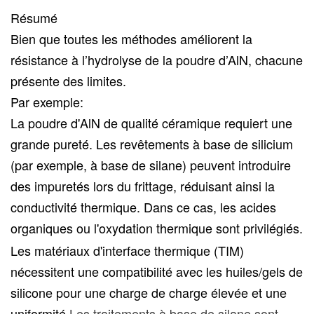
Résumé
Bien que toutes les méthodes améliorent la
résistance à l’hydrolyse de la poudre d’AlN, chacune
présente des limites.
Par exemple:
La poudre d'AlN de qualité céramique requiert une
grande pureté. Les revêtements à base de silicium
(par exemple, à base de silane) peuvent introduire
des impuretés lors du frittage, réduisant ainsi la
conductivité thermique. Dans ce cas, les acides
organiques ou l'oxydation thermique sont privilégiés.
Les matériaux d'interface thermique (TIM)
nécessitent une compatibilité avec les huiles/gels de
silicone pour une charge de charge élevée et une
uniformité,
Les traitements à base de silane sont