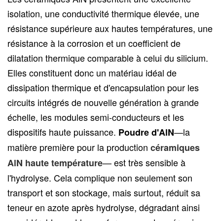
isolation, une conductivité thermique élevée, une
résistance supérieure aux hautes températures, une
résistance à la corrosion et un coefficient de
dilatation thermique comparable à celui du silicium.
Elles constituent donc un matériau idéal de
dissipation thermique et d'encapsulation pour les
circuits intégrés de nouvelle génération à grande
échelle, les modules semi-conducteurs et les
dispositifs haute puissance.
—la
Poudre d'AlN
matière première pour la production
céramiques
— est très sensible à
AlN haute température
l'hydrolyse. Cela complique non seulement son
transport et son stockage, mais surtout, réduit sa
teneur en azote après hydrolyse, dégradant ainsi