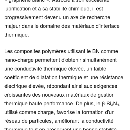
lubrification et à sa stabilité chimique, il est
progressivement devenu un axe de recherche
majeur dans le domaine des matériaux d'interface
thermique.
Les composites polymères utilisant le BN comme
nano-charge permettent d'obtenir simultanément
une conductivité thermique élevée, un faible
coefficient de dilatation thermique et une résistance
électrique élevée, répondant ainsi aux exigences
croissantes des nouveaux matériaux de gestion
thermique haute performance. De plus, le β-Si₃N₄,
utilisé comme charge, favorise la formation d'un
réseau de particules, améliorant la conductivité
thermique tout en préservant une bonne stabilité