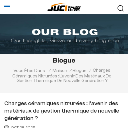
Blogue
Charges
Vous Êtes Dans :
/
Maison
/
Blogue
/
Céramiques Nitrurées : L’avenir Des Matériaux De
Gestion Thermique De Nouvelle Génération ?
Charges céramiques nitrurées : l’avenir des
matériaux de gestion thermique de nouvelle
génération ?
OCT 28, 2025