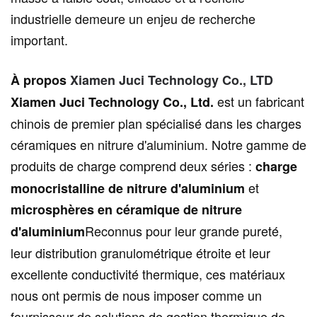
industrielle demeure un enjeu de recherche
important.
À propos
Xiamen Juci Technology Co., LTD
est un fabricant
Xiamen Juci Technology Co., Ltd.
chinois de premier plan spécialisé dans les charges
céramiques en nitrure d'aluminium. Notre gamme de
produits de charge comprend deux séries :
charge
et
monocristalline de nitrure d'aluminium
microsphères en céramique de nitrure
Reconnus pour leur grande pureté,
d'aluminium
leur distribution granulométrique étroite et leur
excellente conductivité thermique, ces matériaux
nous ont permis de nous imposer comme un
fournisseur de solutions de gestion thermique de