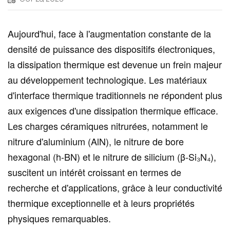
Aujourd'hui, face à l'augmentation constante de la
densité de puissance des dispositifs électroniques,
la dissipation thermique est devenue un frein majeur
au développement technologique. Les matériaux
d'interface thermique traditionnels ne répondent plus
aux exigences d'une dissipation thermique efficace.
Les charges céramiques nitrurées, notamment le
nitrure d'aluminium (AlN), le nitrure de bore
hexagonal (h-BN) et le nitrure de silicium (β-Si₃N₄),
suscitent un intérêt croissant en termes de
recherche et d'applications, grâce à leur conductivité
thermique exceptionnelle et à leurs propriétés
physiques remarquables.