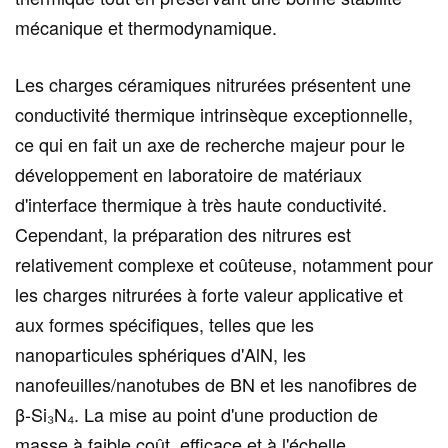
mécanique et thermodynamique.
Les charges céramiques nitrurées présentent une
conductivité thermique intrinsèque exceptionnelle,
ce qui en fait un axe de recherche majeur pour le
développement en laboratoire de matériaux
d'interface thermique à très haute conductivité.
Cependant, la préparation des nitrures est
relativement complexe et coûteuse, notamment pour
les charges nitrurées à forte valeur applicative et
aux formes spécifiques, telles que les
nanoparticules sphériques d'AlN, les
nanofeuilles/nanotubes de BN et les nanofibres de
β-Si₃N₄. La mise au point d'une production de
masse à faible coût, efficace et à l'échelle